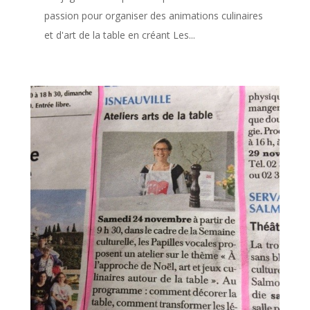
passion pour organiser des animations culinaires
et d'art de la table en créant Les...