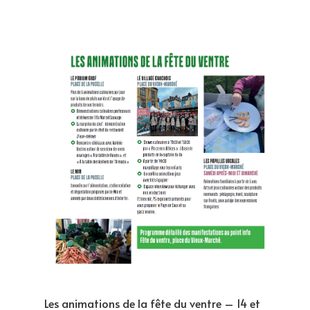
Les animations de la fête du ventre – 14 et