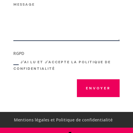
RGPD
J'AI LU ET J'ACCEPTE LA POLITIQUE DE
CONFIDENTIALITÉ
ENVOYER
Mentions légales et Politique de confidentialité