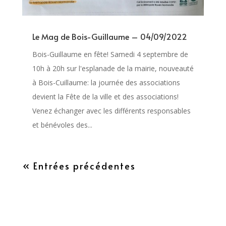
Le Mag de Bois-Guillaume – 04/09/2022
Bois-Guillaume en fête! Samedi 4 septembre de
10h à 20h sur l'esplanade de la mairie, nouveauté
à Bois-Cuillaume: la journée des associations
devient la Fête de la ville et des associations!
Venez échanger avec les différents responsables
et bénévoles des...
« Entrées précédentes