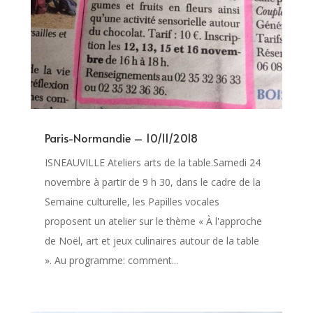
Paris-Normandie – 10/11/2018
ISNEAUVILLE Ateliers arts de la table.Samedi 24
novembre à partir de 9 h 30, dans le cadre de la
Semaine culturelle, les Papilles vocales
proposent un atelier sur le thème « À l'approche
de Noël, art et jeux culinaires autour de la table
». Au programme: comment...