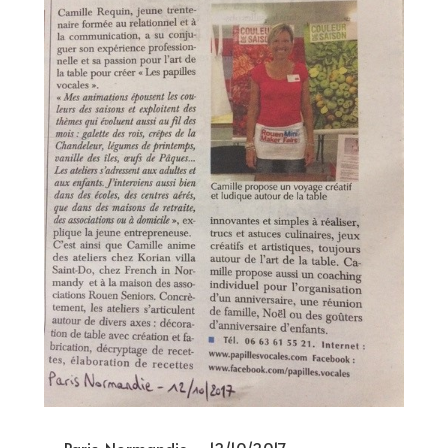
Paris-Normandie – 12/10/2017