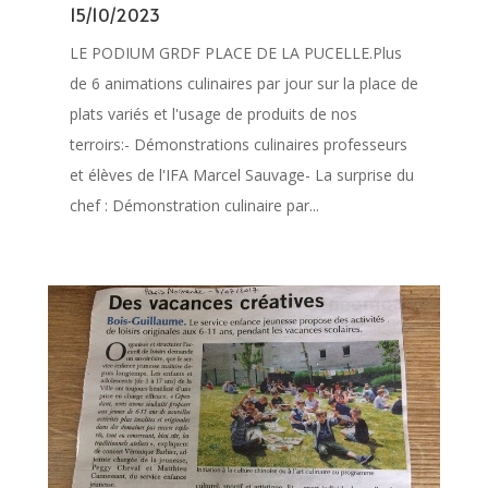
15/10/2023
LE PODIUM GRDF PLACE DE LA PUCELLE.Plus
de 6 animations culinaires par jour sur la place de
plats variés et l'usage de produits de nos
terroirs:- Démonstrations culinaires professeurs
et élèves de l'IFA Marcel Sauvage- La surprise du
chef : Démonstration culinaire par...