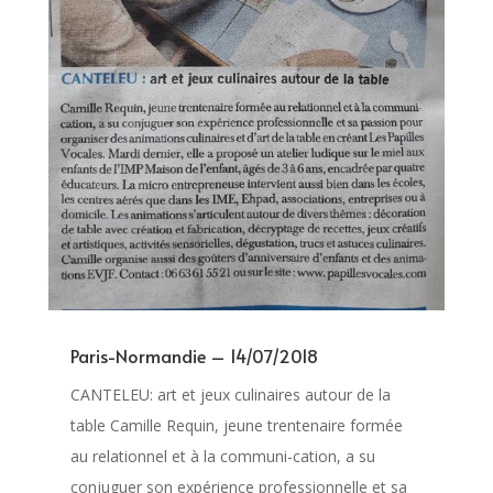
Paris-Normandie – 14/07/2018
CANTELEU: art et jeux culinaires autour de la
table Camille Requin, jeune trentenaire formée
au relationnel et à la communi-cation, a su
conjuguer son expérience professionnelle et sa