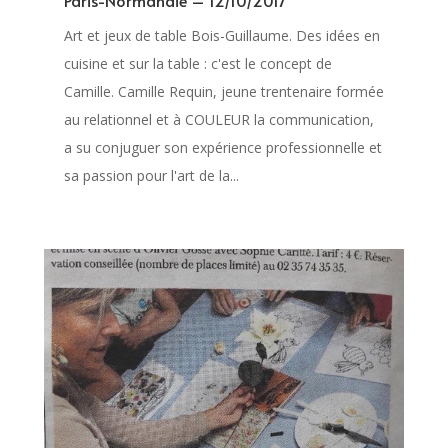
Art et jeux de table Bois-Guillaume. Des idées en
cuisine et sur la table : c'est le concept de
Camille. Camille Requin, jeune trentenaire formée
au relationnel et à COULEUR la communication,
a su conjuguer son expérience professionnelle et
sa passion pour l'art de la...