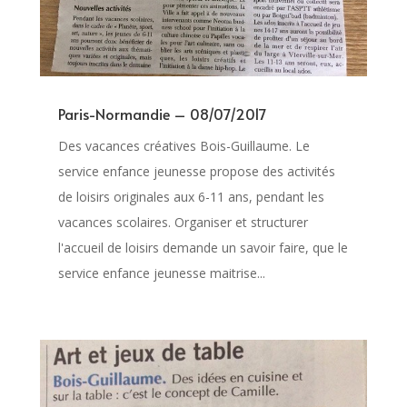
Paris-Normandie – 08/07/2017
Des vacances créatives Bois-Guillaume. Le
service enfance jeunesse propose des activités
de loisirs originales aux 6-11 ans, pendant les
vacances scolaires. Organiser et structurer
l'accueil de loisirs demande un savoir faire, que le
service enfance jeunesse maitrise...